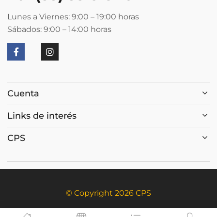
Lunes a Viernes: 9:00 – 19:00
horas
Sábados: 9:00 – 14:00
horas
Cuenta
Links de interés
CPS
© Copyright 2026 CPS