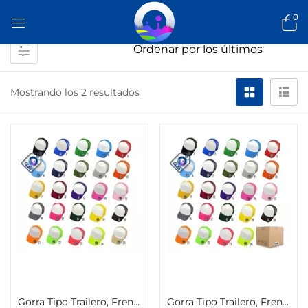
0
Mostrando los 2 resultados
Seleccionar opciones
Seleccionar opciones
Gorra Tipo Trailero, Frente Blanco
Gorra Tipo Trailero, Frente Blanco 50 piezas