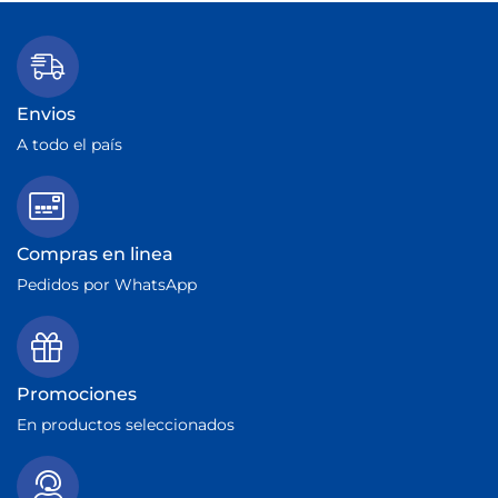
Envios
A todo el país
Compras en linea
Pedidos por WhatsApp
Promociones
En productos seleccionados