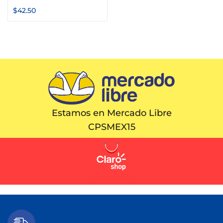
$
42.50
Estamos en Mercado Libre
CPSMEX15