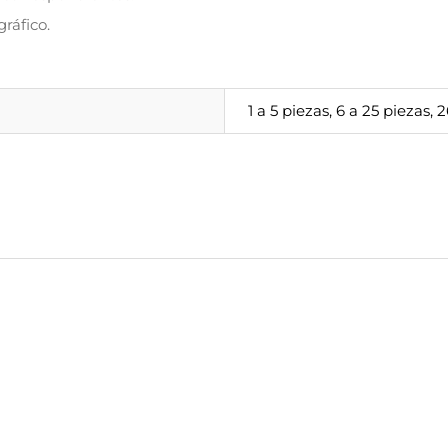
gráfico.
1 a 5 piezas, 6 a 25 piezas,