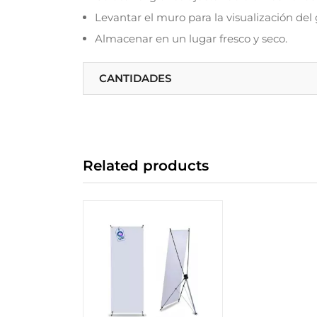
Levantar el muro para la visualización del 
Almacenar en un lugar fresco y seco.
CANTIDADES
Related products