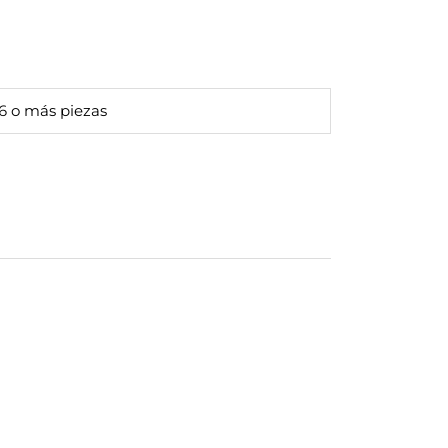
 26 o más piezas