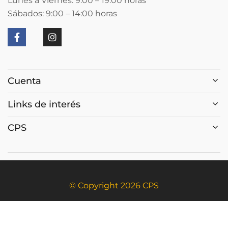
Lunes a Viernes: 9:00 – 19:00
horas
Sábados: 9:00 – 14:00
horas
Cuenta
Links de interés
CPS
© Copyright 2026 CPS