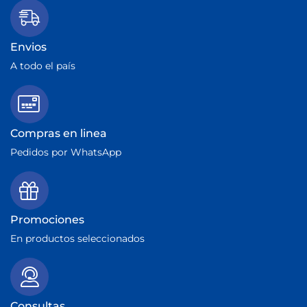
Envios
A todo el país
Compras en linea
Pedidos por WhatsApp
Promociones
En productos seleccionados
Consultas