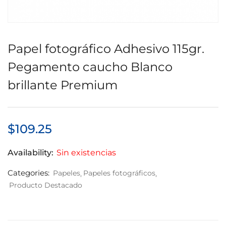
Papel fotográfico Adhesivo 115gr.
Pegamento caucho Blanco
brillante Premium
$
109.25
Availability:
Sin existencias
Categories:
Papeles
Papeles fotográficos
Producto Destacado