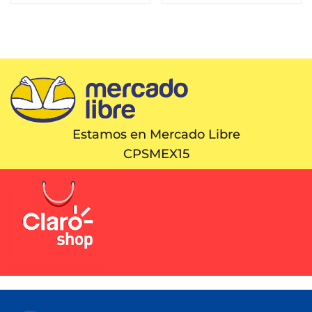
Estamos en Mercado Libre
CPSMEX15