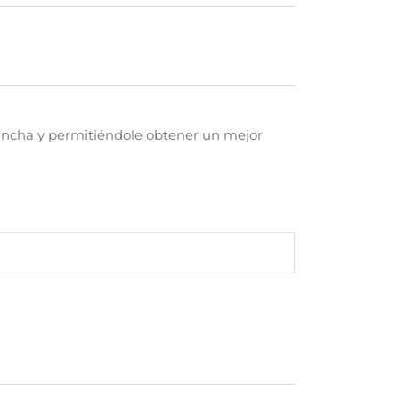
plancha y permitiéndole obtener un mejor