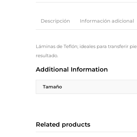
Descripción
Información adicional
Láminas de Teflón; ideales para transferir p
resultado.
Additional Information
Tamaño
Related products