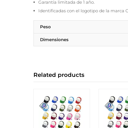
Garantía limitada de 1 año.
Identificadas con el logotipo de la marca 
Peso
Dimensiones
Related products