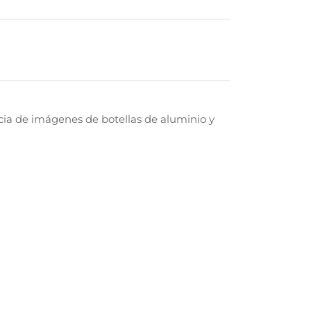
ncia de imágenes de botellas de aluminio y