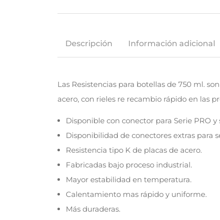
Descripción
Información adicional
Las Resistencias para botellas de 750 ml. so
acero, con rieles re recambio rápido en las p
Disponible con conector para Serie PRO y
Disponibilidad de conectores extras para s
Resistencia tipo K de placas de acero.
Fabricadas bajo proceso industrial.
Mayor estabilidad en temperatura.
Calentamiento mas rápido y uniforme.
Más duraderas.