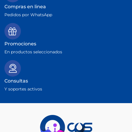
Compras en linea
Pedidos por WhatsApp
Promociones
En productos seleccionados
Consultas
Y soportes activos