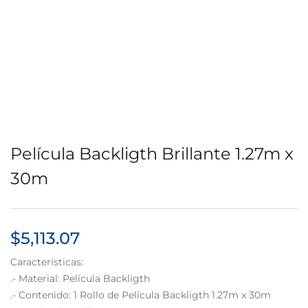
Película Backligth Brillante 1.27m x
30m
$
5,113.07
Características:
.- Material: Película Backligth
.- Contenido: 1 Rollo de Película Backligth 1.27m x 30m