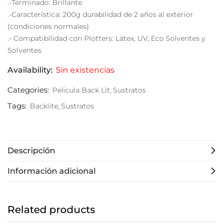
.-Terminado: Brillante
.-Característica: 200g durabilidad de 2 años al exterior
(condiciones normales)
.- Compatibilidad con Plotters: Látex, UV, Eco Solventes y
Solventes
Availability:
Sin existencias
Categories:
Pelicula Back Lit
Sustratos
Tags:
Backlite
Sustratos
Descripción
Información adicional
Related products