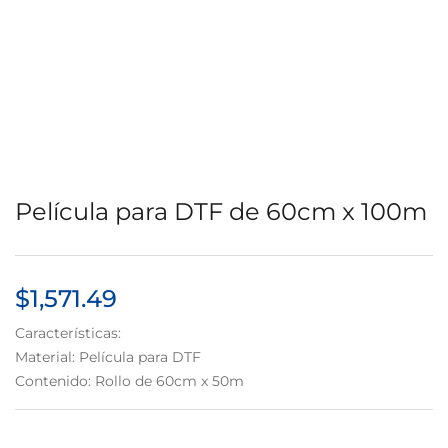
Película para DTF de 60cm x 100m
$
1,571.49
Características:
Material: Película para DTF
Contenido: Rollo de 60cm x 50m