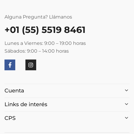
Alguna Pregunta? Llámanos
+01 (55) 5519 8461
Lunes a Viernes: 9:00 – 19:00
horas
Sábados: 9:00 – 14:00
horas
Cuenta
Links de interés
CPS