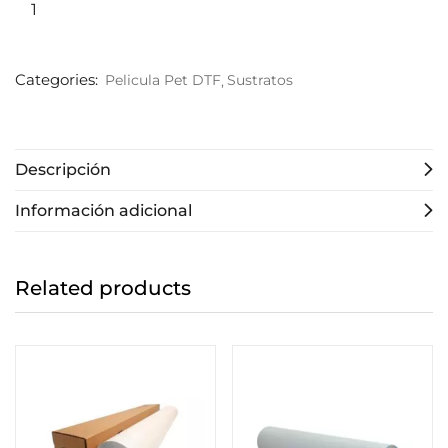
Categories:
Pelicula Pet DTF
Sustratos
Descripción
Información adicional
Related products