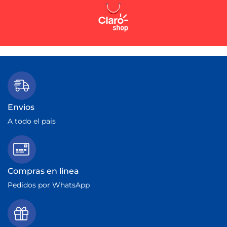
Envios
A todo el país
Compras en linea
Pedidos por WhatsApp