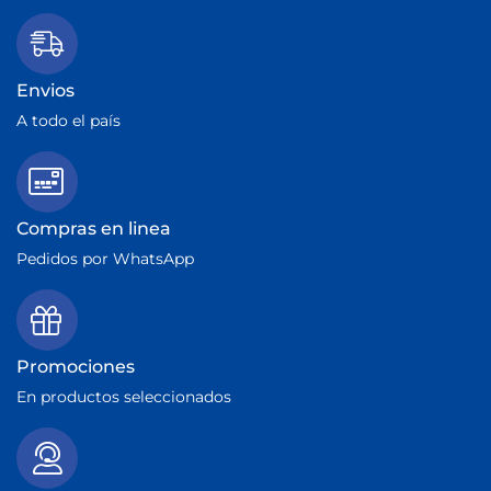
Envios
A todo el país
Compras en linea
Pedidos por WhatsApp
Promociones
En productos seleccionados