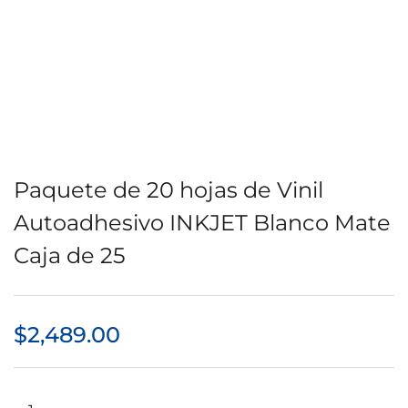
Paquete de 20 hojas de Vinil
Autoadhesivo INKJET Blanco Mate
Caja de 25
$
2,489.00