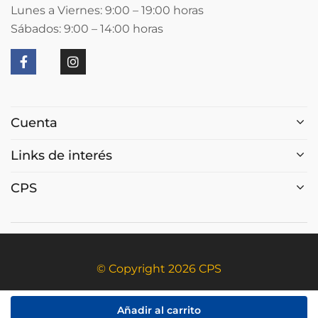
Lunes a Viernes: 9:00 – 19:00
horas
Sábados: 9:00 – 14:00
horas
Cuenta
Links de interés
CPS
© Copyright 2026 CPS
Añadir al carrito