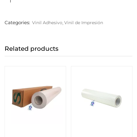
Categories:
Vinil Adhesivo
Vinil de Impresión
Related products
Añadir al carrito
Añadir al carrito