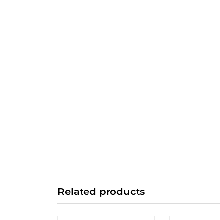
Related products