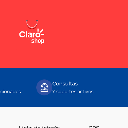
Consultas
ccionados
Y soportes activos