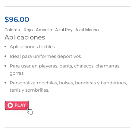
$
96.00
Colores: -Rojo -Amarillo -Azul Rey -Azul Marino
Aplicaciones
Aplicaciones textiles
Ideal para uniformes deportivos.
Para usar en playeras, pants, chalecos, chamarras,
gorras.
Personaliza mochilas, bolsas, banderas y banderines,
tenis y sombrillas.