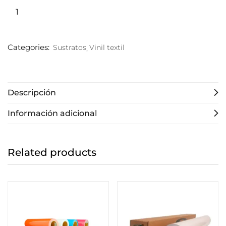
Categories:
Sustratos
Vinil textil
Descripción
Información adicional
Related products