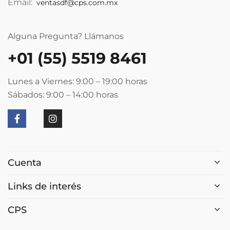
Email:
ventasdf@cps.com.mx
Alguna Pregunta? Llámanos
+01 (55) 5519 8461
Lunes a Viernes: 9:00 – 19:00
horas
Sábados: 9:00 – 14:00
horas
Cuenta
Links de interés
CPS