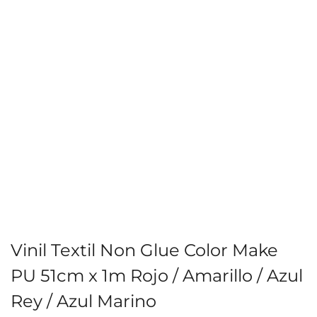
Vinil Textil Non Glue Color Make
PU 51cm x 1m Rojo / Amarillo / Azul
Rey / Azul Marino