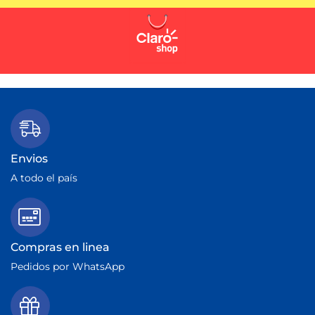
Envios
A todo el país
Compras en linea
Pedidos por WhatsApp