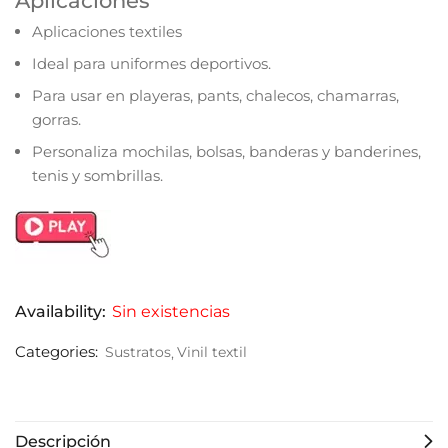
Aplicaciones
Aplicaciones textiles
Ideal para uniformes deportivos.
Para usar en playeras, pants, chalecos, chamarras,
gorras.
Personaliza mochilas, bolsas, banderas y banderines,
tenis y sombrillas.
Availability:
Sin existencias
Categories:
Sustratos
Vinil textil
Descripción