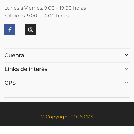
Lunes a Viernes: 9:00 – 19:00
horas
Sábados: 9:00 – 14:00
horas
Cuenta
Links de interés
CPS
© Copyright 2026 CPS