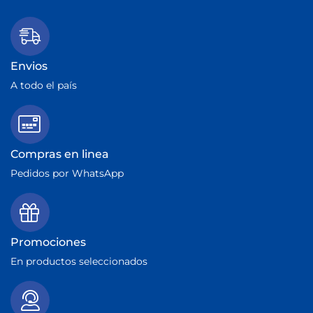
Envios
A todo el país
Compras en linea
Pedidos por WhatsApp
Promociones
En productos seleccionados