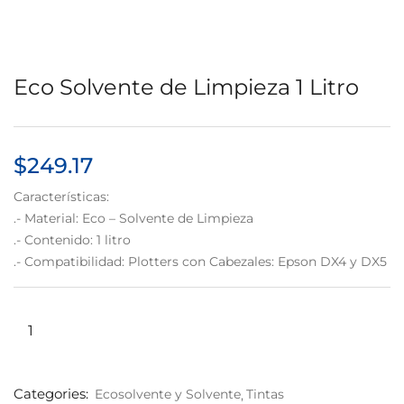
Eco Solvente de Limpieza 1 Litro
$
249.17
Características:
.- Material: Eco – Solvente de Limpieza
.- Contenido: 1 litro
.- Compatibilidad: Plotters con Cabezales: Epson DX4 y DX5
Categories:
Ecosolvente y Solvente
Tintas