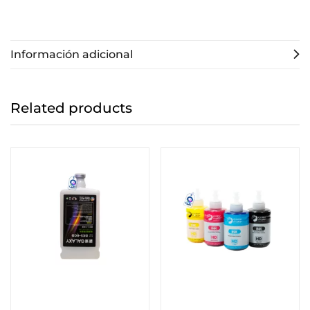
Información adicional
Related products
Añadir al carrito
Seleccionar opciones