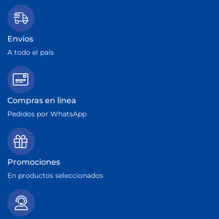
Envios
A todo el país
Compras en linea
Pedidos por WhatsApp
Promociones
En productos seleccionados