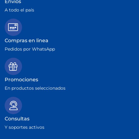
Envios
A todo el país
Compras en linea
Pedidos por WhatsApp
Promociones
En productos seleccionados
Consultas
Y soportes activos