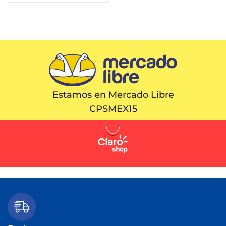
Estamos en Mercado Libre
CPSMEX15