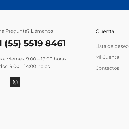
na Pregunta? Llámanos
Cuenta
1 (55) 5519 8461
Lista de deseo
Mi Cuenta
 a Viernes: 9:00 – 19:00
horas
os: 9:00 – 14:00
horas
Contactos