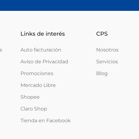
Links de interés
CPS
s
Auto facturación
Nosotros
Aviso de Privacidad
Servicios
Promociones
Blog
Mercado Libre
Shopee
Claro Shop
Tienda en Facebook