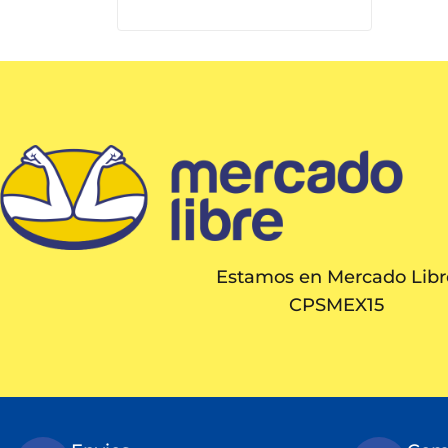
Estamos en Mercado Libr
CPSMEX15