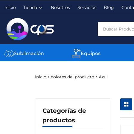
Inicio
Tienda
Nosotros
Servicios
Blog
Conta
Sublimación
Equipos
Inicio
colores del producto
Azul
Categorías de
productos