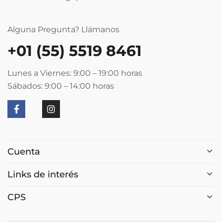
Alguna Pregunta? Llámanos
+01 (55) 5519 8461
Lunes a Viernes: 9:00 – 19:00
horas
Sábados: 9:00 – 14:00
horas
Cuenta
Links de interés
CPS