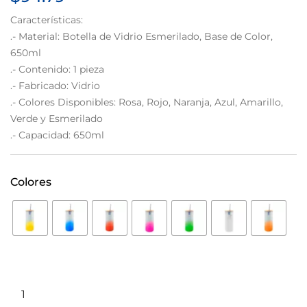
Características:
.- Material: Botella de Vidrio Esmerilado, Base de Color,
650ml
.- Contenido: 1 pieza
.- Fabricado: Vidrio
.- Colores Disponibles: Rosa, Rojo, Naranja, Azul, Amarillo,
Verde y Esmerilado
.- Capacidad: 650ml
Colores