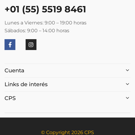
+01 (55) 5519 8461
Lunes a Viernes: 9:00 – 19:00
horas
Sábados: 9:00 – 14:00
horas
Cuenta
Links de interés
CPS
© Copyright 2026 CPS