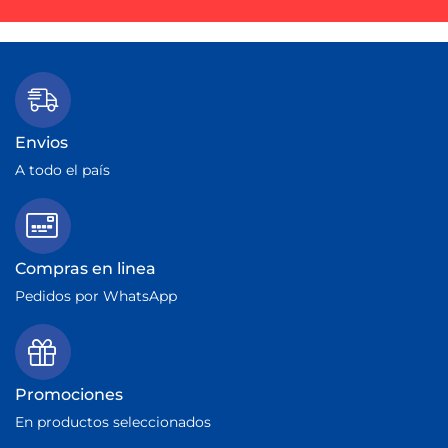
Envios
A todo el país
Compras en linea
Pedidos por WhatsApp
Promociones
En productos seleccionados