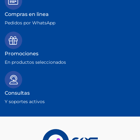
Compras en linea
Pedidos por WhatsApp
Promociones
En productos seleccionados
Consultas
Y soportes activos