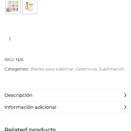
SKU:
N/A
Categories:
Blanks para sublimar
Cerámicos
Sublimación
Descripción
Información adicional
Related products