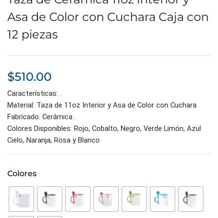
Asa de Color con Cuchara Caja con
12 piezas
$
510.00
Características: .
Material: Taza de 11oz Interior y Asa de Color con Cuchara
Fabricado: Cerámica .
Colores Disponibles: Rojo, Cobalto, Negro, Verde Limón, Azul
Cielo, Naranja, Rosa y Blanco
Colores