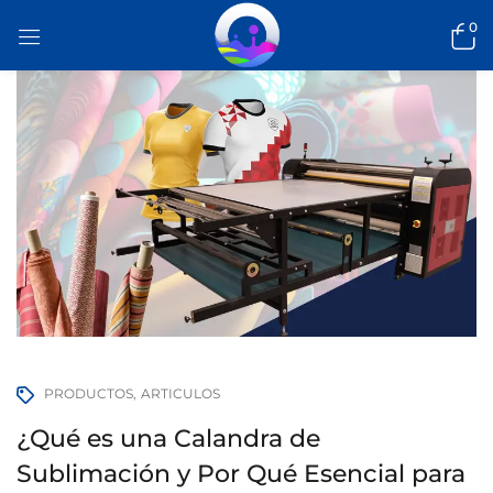
0
PRODUCTOS
ARTICULOS
¿Qué es una Calandra de
Sublimación y Por Qué Esencial para