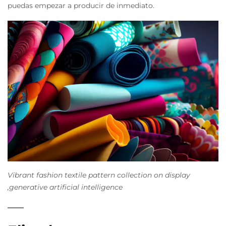
puedas empezar a producir de inmediato.
Vibrant fashion textile pattern collection on display
,generative artificial intelligence