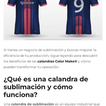
Si tienes un negocio de sublimación y buscas mejorar la
eficiencia de tu producción, sigue leyendo para descubrir
los beneficios de las
calandras Color Make®
y cómo
pueden transformar tu operación.
¿Qué es una calandra de
sublimación y cómo
funciona?
Una
calandra de sublimación
es un equipo industrial que