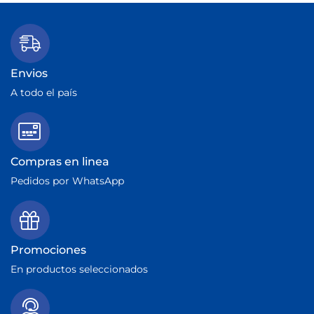
Envios
A todo el país
Compras en linea
Pedidos por WhatsApp
Promociones
En productos seleccionados