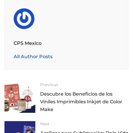
CPS Mexico
All Author Posts
Previous
Descubre los Beneficios de los
Viniles Imprimibles Inkjet de Color
Make
Next