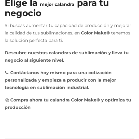
Elige la
para tu
mejor calandra
negocio
Si buscas aumentar tu capacidad de producción y mejorar
la calidad de tus sublimaciones, en
Color Make®
tenemos
la solución perfecta para ti.
Descubre nuestras calandras de sublimación y lleva tu
negocio al siguiente nivel.
📞
Contáctanos hoy mismo para una cotización
personalizada y empieza a producir con la mejor
tecnología en sublimación industrial.
🚀
Compra ahora tu calandra Color Make® y optimiza tu
producción