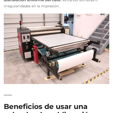
distribución uniforme del calor
, evitando sombras o
irregularidades en la impresión.
Beneficios de usar una