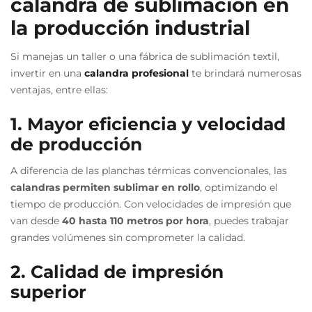
calandra de sublimación en
la producción industrial
Si manejas un taller o una fábrica de sublimación textil,
invertir en una
calandra profesional
te brindará numerosas
ventajas, entre ellas:
1. Mayor eficiencia y velocidad
de producción
A diferencia de las planchas térmicas convencionales, las
calandras permiten sublimar en rollo
, optimizando el
tiempo de producción. Con velocidades de impresión que
van desde
40 hasta 110 metros por hora
, puedes trabajar
grandes volúmenes sin comprometer la calidad.
2. Calidad de impresión
superior