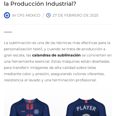
la Producción Industrial?
CPS MEXICO
27 DE FEBRERO DE 2025
BY
La sublimación es una de las técnicas más efectivas para la
personalización textil, y cuando se trata de producción a
gran escala, las
calandras de sublimación
se convierten en
una herramienta esencial. Estas máquinas están diseñadas
para transferir imágenes de alta calidad sobre telas
mediante calor y presión, asegurando colores vibrantes,
resistencia al lavado y una terminación profesional.