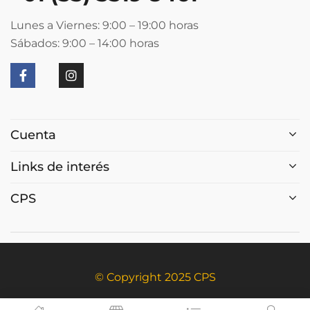
Lunes a Viernes: 9:00 – 19:00
horas
Sábados: 9:00 – 14:00
horas
Cuenta
Links de interés
CPS
© Copyright 2025 CPS