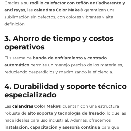
Gracias a su
rodillo calefactor con teflón antiadherente y
anti rayas
, las
calandras Color Make®
garantizan una
sublimación sin defectos, con colores vibrantes y alta
definición.
3. Ahorro de tiempo y costos
operativos
El sistema de
banda de enfriamiento y centrado
automático
permite un manejo preciso de los materiales,
reduciendo desperdicios y maximizando la eficiencia.
4. Durabilidad y soporte técnico
especializado
Las
calandras
Color Make®
cuentan con una estructura
robusta de
alto soporte y tecnología de fresado
, lo que las
hace ideales para uso industrial. Además, ofrecemos
instalación, capacitación y asesoría continua
para que