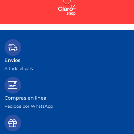
Envios
A todo el país
Compras en linea
Pedidos por WhatsApp