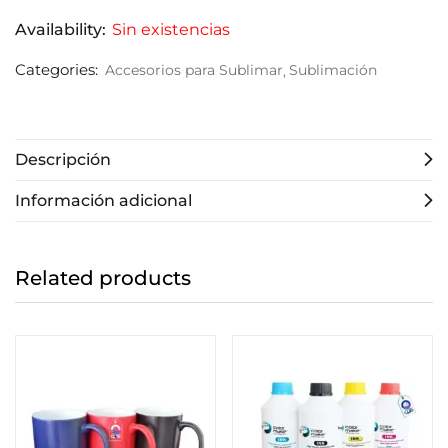
Availability:
Sin existencias
Categories:
Accesorios para Sublimar
Sublimación
Descripción
Información adicional
Related products