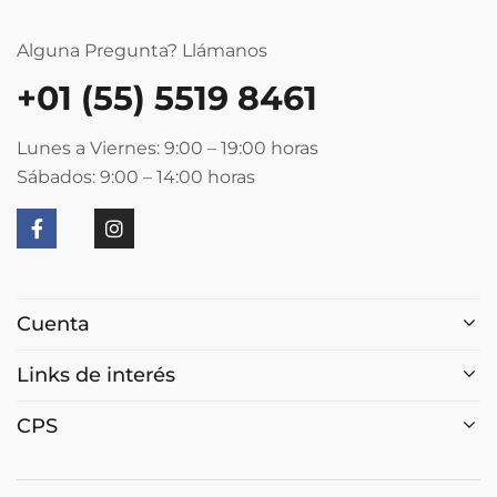
Alguna Pregunta? Llámanos
+01 (55) 5519 8461
Lunes a Viernes: 9:00 – 19:00
horas
Sábados: 9:00 – 14:00
horas
Cuenta
Links de interés
CPS