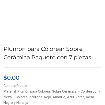
Plumón para Colorear Sobre
Cerámica Paquete con 7 piezas
$
0.00
Características:
Material: Plumón para Colorear Sobre Cerámica .- Contenido: 7
pieza .- Colores Incluidos: Rojo, Amarillo, Azul, Verde, Rosa,
Negro y Naranja