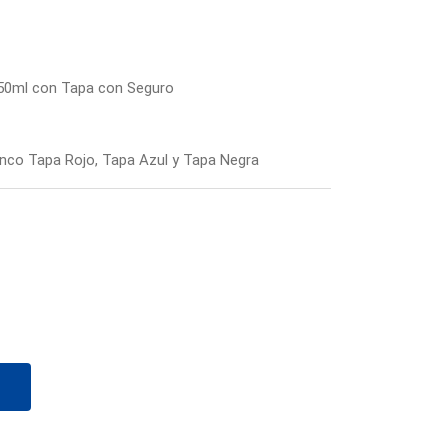
 750ml con Tapa con Seguro
nco Tapa Rojo, Tapa Azul y Tapa Negra