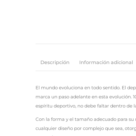
Descripción
Información adicional
El mundo evoluciona en todo sentido. El dep
marca un paso adelante en esta evolución. 1
espíritu deportivo, no debe faltar dentro de 
Con la forma y el tamaño adecuado para su m
cualquier diseño por complejo que sea, otor