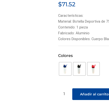
$
71.52
Características:
Material: Botella Deportiva de
Contenido: 1 pieza
Fabricado: Aluminio
Colores Disponibles:
Cuerpo Bla
Colores
Añadir al carrito