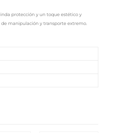
inda protección y un toque estético y
n de manipulación y transporte extremo.