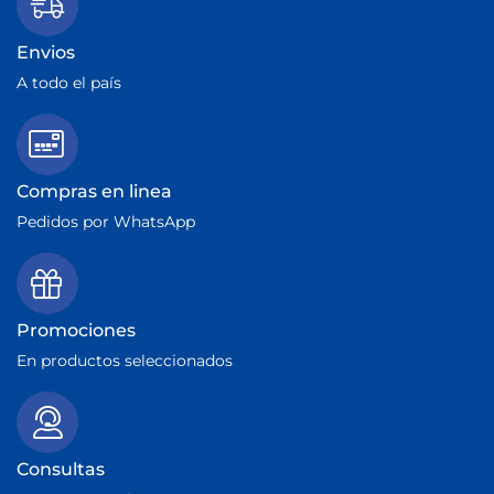
Envios
A todo el país
Compras en linea
Pedidos por WhatsApp
Promociones
En productos seleccionados
Consultas