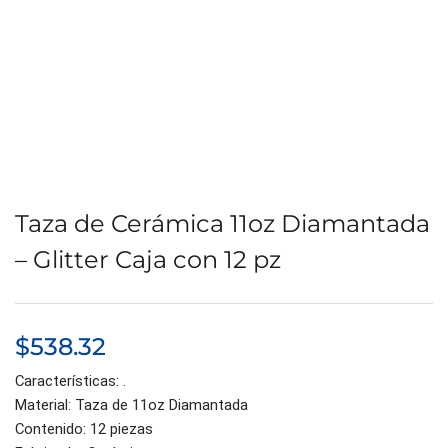
Taza de Cerámica 11oz Diamantada
– Glitter Caja con 12 pz
$
538.32
Características: .
Material: Taza de 11oz Diamantada
Contenido: 12 piezas