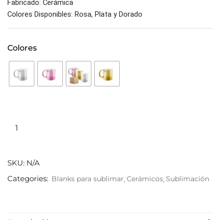
Fabricado: Cerámica
Colores Disponibles: Rosa, Plata y Dorado
Colores
SKU:
N/A
Categories:
Blanks para sublimar
Cerámicos
Sublimación