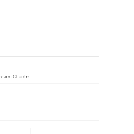
ación Cliente