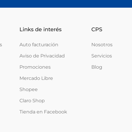
Links de interés
CPS
s
Auto facturación
Nosotros
Aviso de Privacidad
Servicios
Promociones
Blog
Mercado Libre
Shopee
Claro Shop
Tienda en Facebook