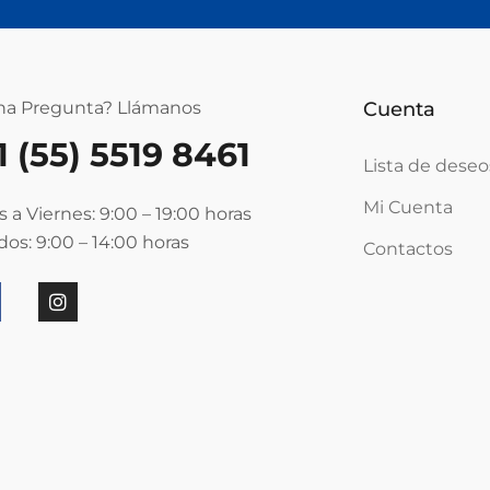
na Pregunta? Llámanos
Cuenta
1 (55) 5519 8461
Lista de deseo
Mi Cuenta
 a Viernes: 9:00 – 19:00
horas
os: 9:00 – 14:00
horas
Contactos