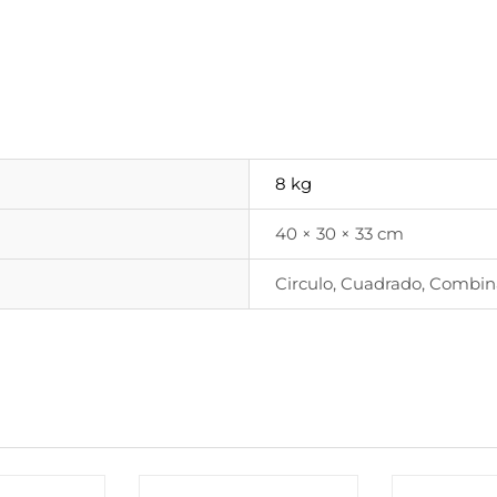
8 kg
40 × 30 × 33 cm
Circulo, Cuadrado, Combin