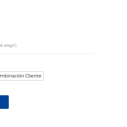
A elegir)
mbinación Cliente