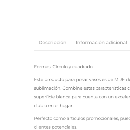
Descripción
Información adicional
Formas: Círculo y cuadrado.
Este producto para posar vasos es de MDF de
sublimación. Combine estas características c
superficie blanca pura cuenta con un excelen
club o en el hogar.
Perfecto como artículos promocionales, pued
clientes potenciales.