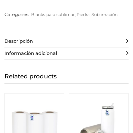
Categories:
Blanks para sublimar
Piedra
Sublimación
Descripción
Información adicional
Related products