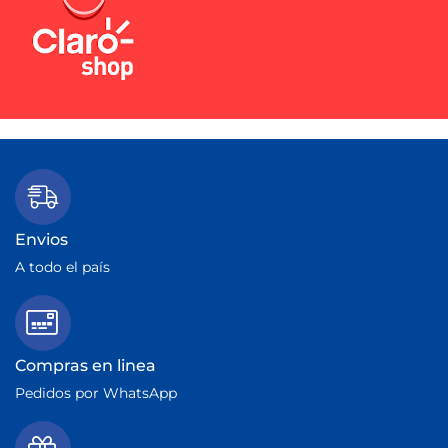
Envios
A todo el país
Compras en linea
Pedidos por WhatsApp