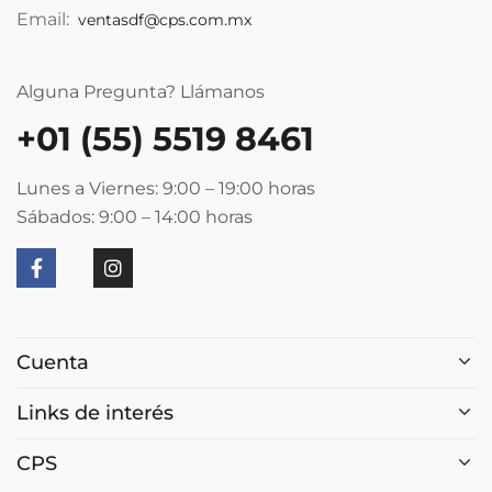
Email:
ventasdf@cps.com.mx
Alguna Pregunta? Llámanos
+01 (55) 5519 8461
Lunes a Viernes: 9:00 – 19:00
horas
Sábados: 9:00 – 14:00
horas
Cuenta
Links de interés
CPS