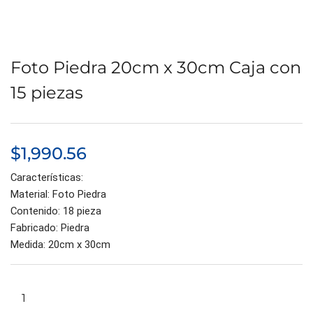
Foto Piedra 20cm x 30cm Caja con
15 piezas
$
1,990.56
Características:
Material: Foto Piedra
Contenido: 18 pieza
Fabricado: Piedra
Medida: 20cm x 30cm