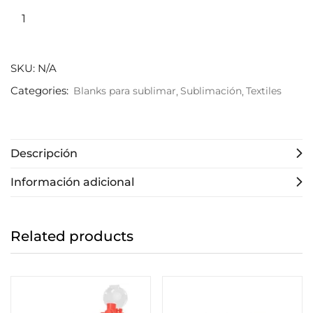
SKU:
N/A
Categories:
Blanks para sublimar
Sublimación
Textiles
Descripción
Información adicional
Related products