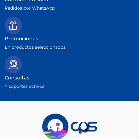
Pedidos por WhatsApp
Promociones
En productos seleccionados
Consultas
Y soportes activos