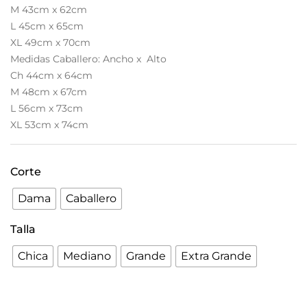
M 43cm x 62cm
L 45cm x 65cm
XL 49cm x 70cm
Medidas Caballero: Ancho x Alto
Ch 44cm x 64cm
M 48cm x 67cm
L 56cm x 73cm
XL 53cm x 74cm
Corte
Dama
Caballero
Talla
Chica
Mediano
Grande
Extra Grande