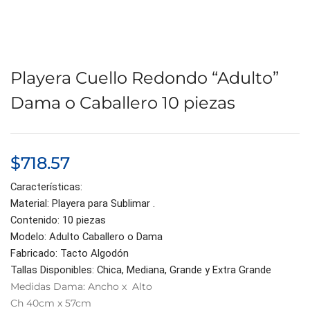
Playera Cuello Redondo “Adulto”
Dama o Caballero 10 piezas
$
718.57
Características:
Material: Playera para Sublimar .
Contenido: 10 piezas
Modelo: Adulto Caballero o Dama
Fabricado: Tacto Algodón
Tallas Disponibles: Chica, Mediana, Grande y Extra Grande
Medidas Dama: Ancho x Alto
Ch 40cm x 57cm