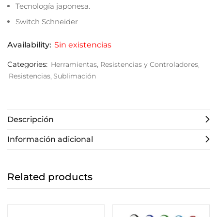
Tecnología japonesa.
Switch Schneider
Availability:
Sin existencias
Categories:
Herramientas, Resistencias y Controladores
Resistencias
Sublimación
Descripción
Información adicional
Related products