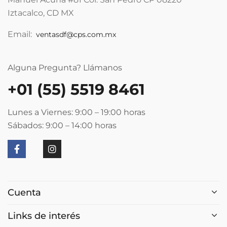
Iztacalco, CD MX
Email:
ventasdf@cps.com.mx
Alguna Pregunta? Llámanos
+01 (55) 5519 8461
Lunes a Viernes: 9:00 – 19:00
horas
Sábados: 9:00 – 14:00
horas
Cuenta
Links de interés