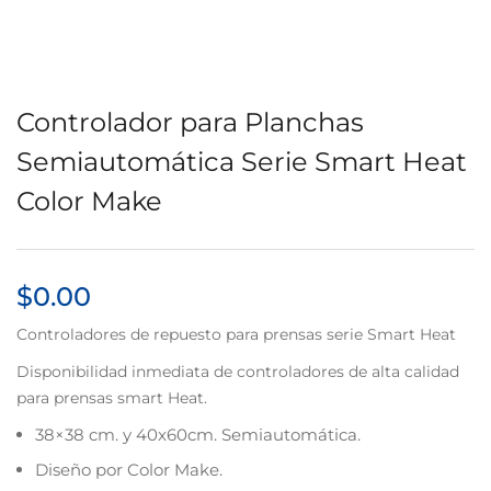
Controlador para Planchas
Semiautomática Serie Smart Heat
Color Make
$
0.00
Controladores de repuesto para prensas serie Smart Heat
Disponibilidad inmediata de controladores de alta calidad
para prensas smart Heat.
38×38 cm. y 40x60cm. Semiautomática.
Diseño por Color Make.