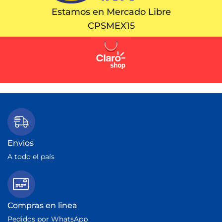
Estamos en Mercado Libre
CPSMEX15
Envios
A todo el país
Compras en linea
Pedidos por WhatsApp