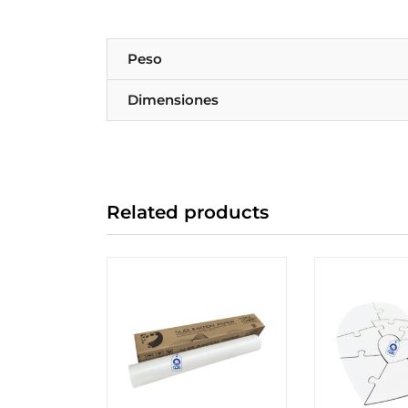
Peso
Dimensiones
Related products