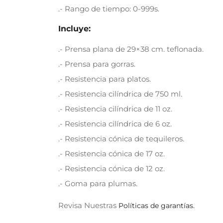
.- Rango de tiempo: 0-999s.
Incluye:
.- Prensa plana de 29×38 cm. teflonada.
.- Prensa para gorras.
.- Resistencia para platos.
.- Resistencia cilíndrica de 750 ml.
.- Resistencia cilíndrica de 11 oz.
.- Resistencia cilíndrica de 6 oz.
.- Resistencia cónica de tequileros.
.- Resistencia cónica de 17 oz.
.- Resistencia cónica de 12 oz.
.- Goma para plumas.
Revisa Nuestras
Políticas de garantías.