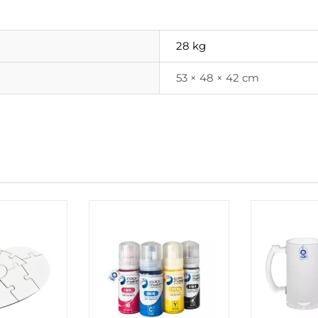
28 kg
53 × 48 × 42 cm