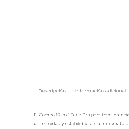
Descripción
Información adicional
El Combo 10 en 1 Serie Pro para transferenc
uniformidad y estabilidad en la temperatura