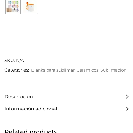
SKU:
N/A
Categories:
Blanks para sublimar
Cerámicos
Sublimación
Descripción
Información adicional
Related products