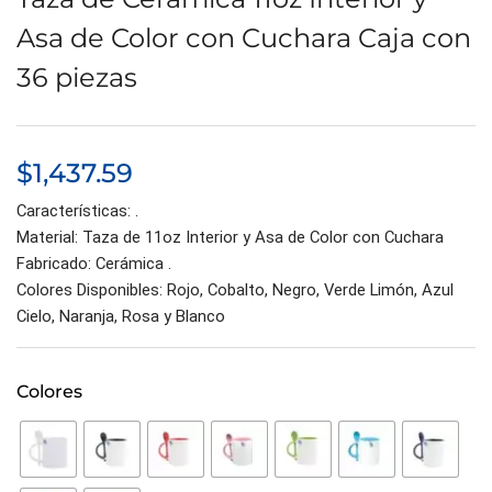
Asa de Color con Cuchara Caja con
36 piezas
$
1,437.59
Características: .
Material: Taza de 11oz Interior y Asa de Color con Cuchara
Fabricado: Cerámica .
Colores Disponibles: Rojo, Cobalto, Negro, Verde Limón, Azul
Cielo, Naranja, Rosa y Blanco
Colores