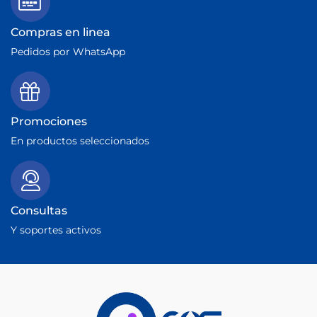
Compras en linea
Pedidos por WhatsApp
Promociones
En productos seleccionados
Consultas
Y soportes activos