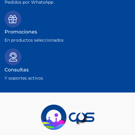
Pedidos por WhatsApp
Promociones
En productos seleccionados
Consultas
Y soportes activos