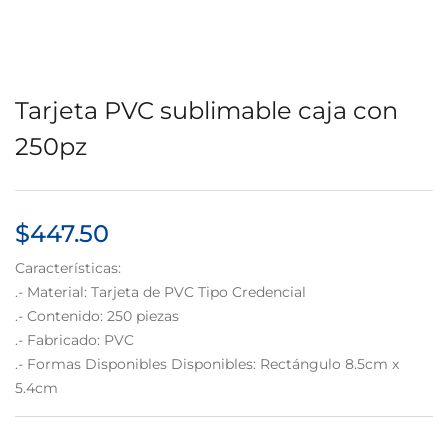
Tarjeta PVC sublimable caja con
250pz
$
447.50
Características:
.- Material: Tarjeta de PVC Tipo Credencial
.- Contenido: 250 piezas
.- Fabricado: PVC
.- Formas Disponibles Disponibles: Rectángulo 8.5cm x
5.4cm