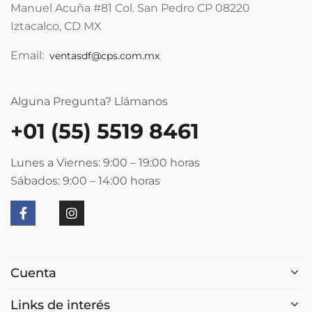
Manuel Acuña #81 Col. San Pedro CP 08220
Iztacalco, CD MX
Email:
ventasdf@cps.com.mx
Alguna Pregunta? Llámanos
+01 (55) 5519 8461
Lunes a Viernes: 9:00 – 19:00
horas
Sábados: 9:00 – 14:00
horas
Cuenta
Links de interés