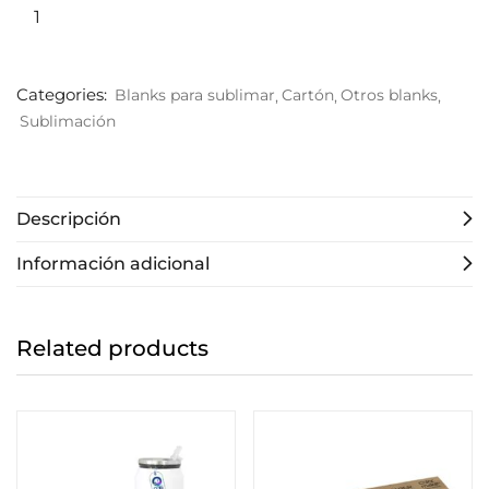
Categories:
Blanks para sublimar
Cartón
Otros blanks
Sublimación
Descripción
Información adicional
Related products